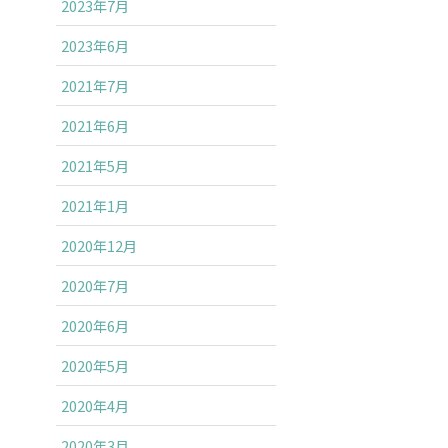
2023年7月
2023年6月
2021年7月
2021年6月
2021年5月
2021年1月
2020年12月
2020年7月
2020年6月
2020年5月
2020年4月
2020年3月