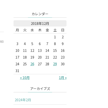
カレンダー
2018年12月
月
火
水
木
金
土
日
1
2
29日
3
4
5
6
7
8
9
10
11
12
13
14
15
16
17
18
19
20
21
22
23
24
25
26
27
28
29
30
31
« 10月
1月 »
アーカイブズ
2024年2月