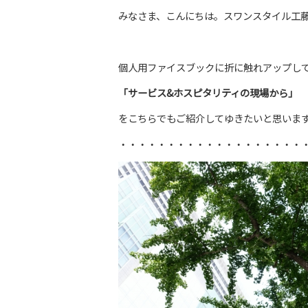
みなさま、こんにちは。スワンスタイル工
個人用ファイスブックに折に触れアップし
「サービス&ホスピタリティの現場から」
をこちらでもご紹介してゆきたいと思いま
・・・・・・・・・・・・・・・・・・・