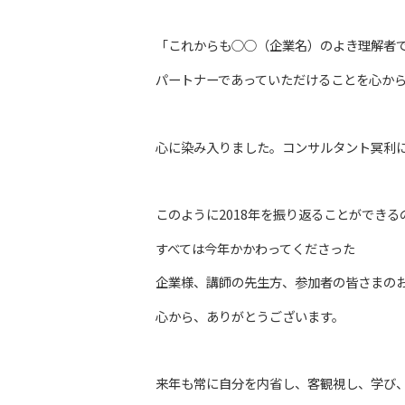
「これからも○○（企業名）のよき理解者
パートナーであっていただけることを心か
心に染み入りました。コンサルタント冥利
このように2018年を振り返ることができる
すべては今年かかわってくださった
企業様、講師の先生方、参加者の皆さまの
心から、ありがとうございます。
来年も常に自分を内省し、客観視し、学び