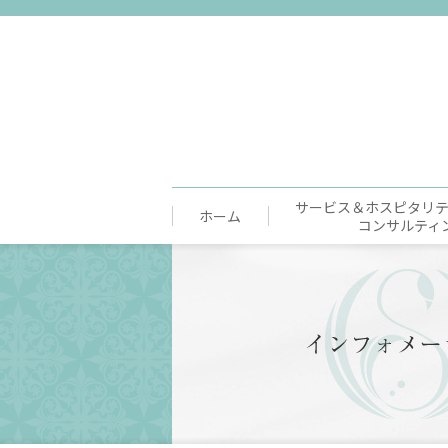
サービス＆ホスピタリ
ホーム
コンサルティ