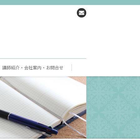
講師紹介・会社案内・お問合せ