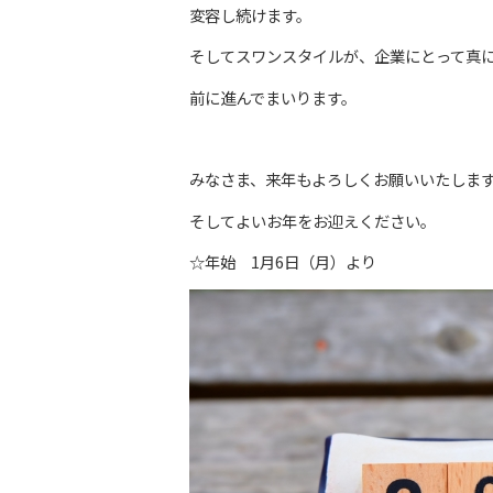
変容し続けます。
そしてスワンスタイルが、企業にとって真
前に進んでまいります。
みなさま、来年もよろしくお願いいたしま
そしてよいお年をお迎えください。
☆年始 1月6日（月）より