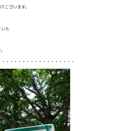
藤でございます。
ていた
す。
・・・・・・・・・・・・・・・・・・・