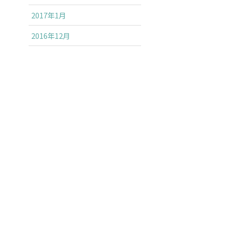
2017年1月
2016年12月