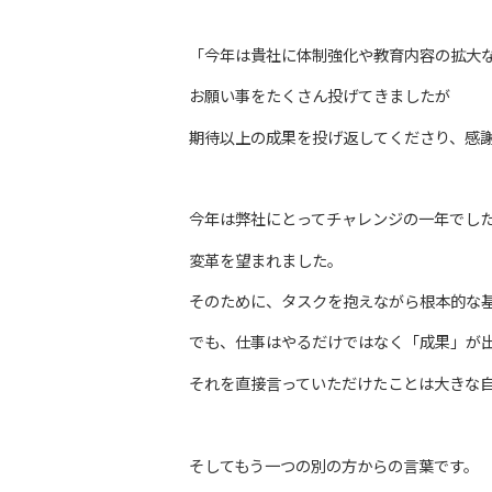
「今年は貴社に体制強化や教育内容の拡大
お願い事をたくさん投げてきましたが
期待以上の成果を投げ返してくださり、感
今年は弊社にとってチャレンジの一年でし
変革を望まれました。
そのために、タスクを抱えながら根本的な
でも、仕事はやるだけではなく「成果」が
それを直接言っていただけたことは大きな
そしてもう一つの別の方からの言葉です。