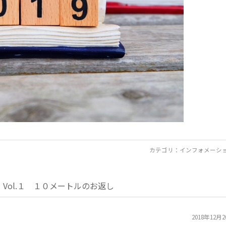
カテゴリ：
インフォメーシ
Vol.１ １０メートルのお返し
2018年12月