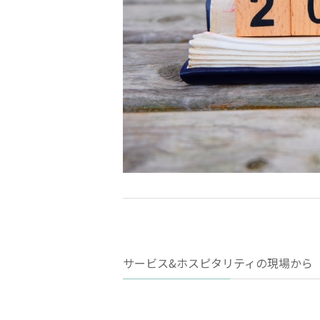
サービス&ホスピタリティの現場から 