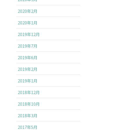
2020年2月
2020年1月
2019年12月
2019年7月
2019年6月
2019年2月
2019年1月
2018年12月
2018年10月
2018年3月
2017年5月