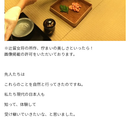
※辻留女将の所作、佇まいの美しさといったら！
画像掲載の許可をいただいております。
先人たちは
これらのことを自然と行ってきたのですね。
私たち現代の日本人も
知って、体験して
受け継いでいきたいな、と思いました。