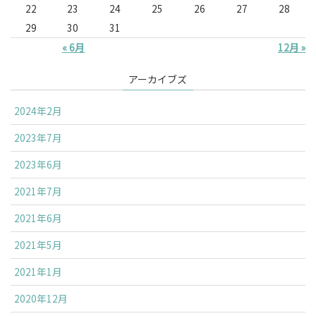
22
23
24
25
26
27
28
29
30
31
« 6月
12月 »
アーカイブズ
2024年2月
2023年7月
2023年6月
2021年7月
2021年6月
2021年5月
2021年1月
2020年12月