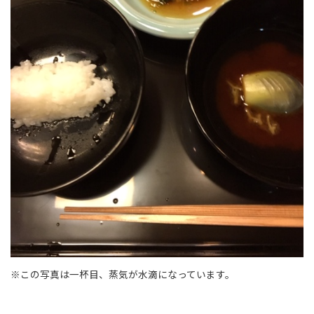
※この写真は一杯目、蒸気が水滴になっています。