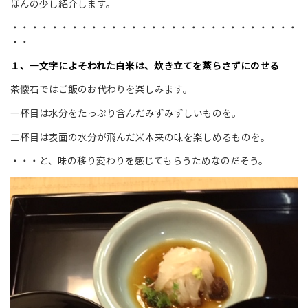
ほんの少し紹介します。
・・・・・・・・・・・・・・・・・・・・・・・・・・・・・
・・
１、一文字によそわれた白米は、炊き立てを蒸らさずにのせる
茶懐石ではご飯のお代わりを楽しみます。
一杯目は水分をたっぷり含んだみずみずしいものを。
二杯目は表面の水分が飛んだ米本来の味を楽しめるものを。
・・・と、味の移り変わりを感じてもらうためなのだそう。