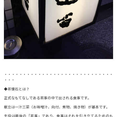
・・・・・・・・・・・・・・・・・・・・・・・・・・・・・
・・・
◆茶懐石とは？
正式なもてなしである茶事の中で出される食事です。
献立は一汁三菜（お味噌汁、向付、煮物、焼き物）が基本です。
主役は最後の「茶事」であり、食事はそれを引き立てるためのも