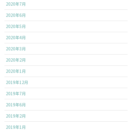
2020年7月
2020年6月
2020年5月
2020年4月
2020年3月
2020年2月
2020年1月
2019年12月
2019年7月
2019年6月
2019年2月
2019年1月