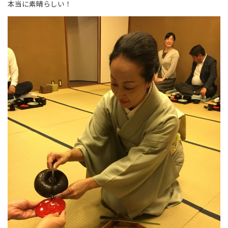
本当に素晴らしい！