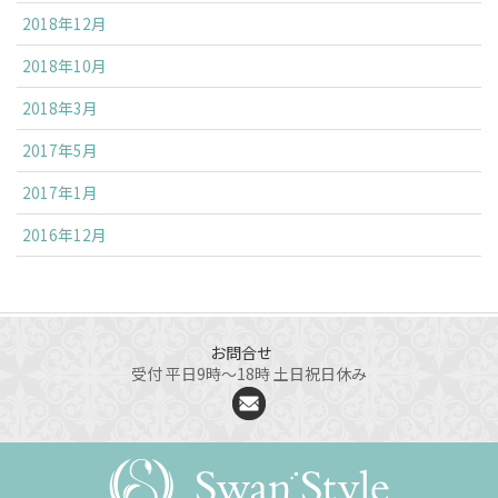
2018年12月
2018年10月
2018年3月
2017年5月
2017年1月
2016年12月
お問合せ
受付 平日9時～18時 土日祝日休み