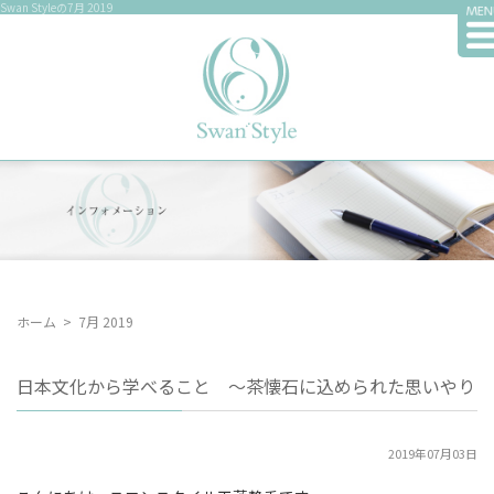
Swan Styleの7月 2019
ホーム
>
7月 2019
日本文化から学べること ～茶懐石に込められた思いやり
2019年07月03日