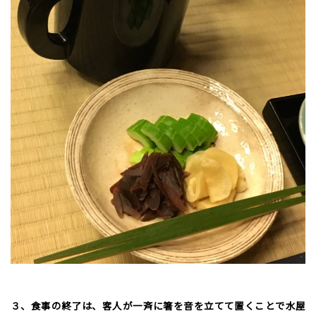
３、食事の終了は、客人が一斉に箸を音を立てて置くことで水屋