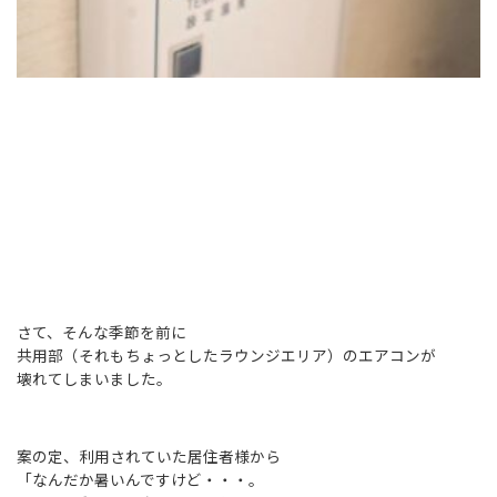
さて、そんな季節を前に
共用部（それもちょっとしたラウンジエリア）のエアコンが
壊れてしまいました。
案の定、利用されていた居住者様から
「なんだか暑いんですけど・・・。