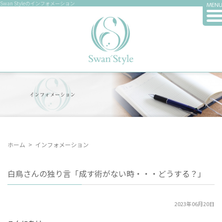
Swan Styleのインフォメーション
ホーム
>
インフォメーション
白鳥さんの独り言「成す術がない時・・・どうする？」
2023年06月20日