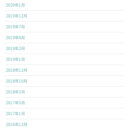
2020年1月
2019年12月
2019年7月
2019年6月
2019年2月
2019年1月
2018年12月
2018年10月
2018年3月
2017年5月
2017年1月
2016年12月