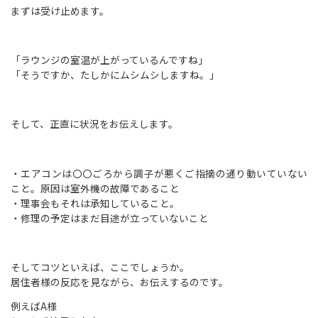
まずは受け止めます。
「ラウンジの室温が上がっているんですね」
「そうですか、たしかにムシムシしますね。」
そして、正直に状況をお伝えします。
・エアコンは〇〇ごろから調子が悪くご指摘の通り動いていない
こと。原因は室外機の故障であること
・理事会もそれは承知していること。
・修理の予定はまだ目途が立っていないこと
そしてコツといえば、ここでしょうか。
居住者様の反応を見ながら、お伝えするのです。
例えばA様