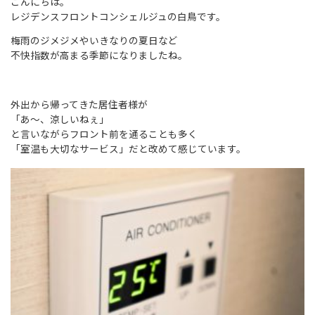
こんにちは。
レジデンスフロントコンシェルジュの白鳥です。
梅雨のジメジメやいきなりの夏日など
不快指数が高まる季節になりましたね。
外出から帰ってきた居住者様が
「あ～、涼しいねぇ」
と言いながらフロント前を通ることも多く
「室温も大切なサービス」だと改めて感じています。