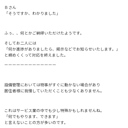
Ｂさん
「そうですか、わかりました」
ふぅ、、何とかご納得いただけたようです。
そしてお二人には
「何か進捗がありましたら、掲示などでお知らせいたします。」
と締めくくって対応を終えました。
ーーーーーーーーーーーーー
設備管理においては物事がすぐに動かない場合があり
居住者様に我慢していただくことも少なくありません。
これはサービス業の中でも少し特殊かもしれませんね。
「何でもやります、できます」
と言えないことの方が多いのです。