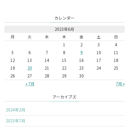
カレンダー
2023年6月
月
火
水
木
金
土
日
1
2
3
4
5
6
7
8
9
10
11
12
13
14
15
16
17
18
19
20
21
22
23
24
25
26
27
28
29
30
« 7月
7月 »
アーカイブズ
2024年2月
2023年7月