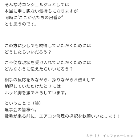
そんな時コンシェルジュとしては
本当に申し訳ない気持ちになりますが
同時に’ここが私たちの出番だ’
とも思うのです。
この方に少しでも納得していただくためには
どうしたらいいだろう？
ご不便な現状を受け入れていただくためには
どんなふうに伝えたらいいだろう？
相手の反応をみながら、探りながらお伝えして
納得していただけたときには
ホッと胸を撫でおろしています。
ということで（笑）
理事会の皆様へ。
猛暑が来る前に、エアコン修理の採択をお願いいたします！
カテゴリ：
インフォメーション