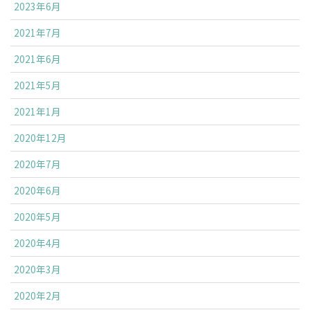
2023年6月
2021年7月
2021年6月
2021年5月
2021年1月
2020年12月
2020年7月
2020年6月
2020年5月
2020年4月
2020年3月
2020年2月