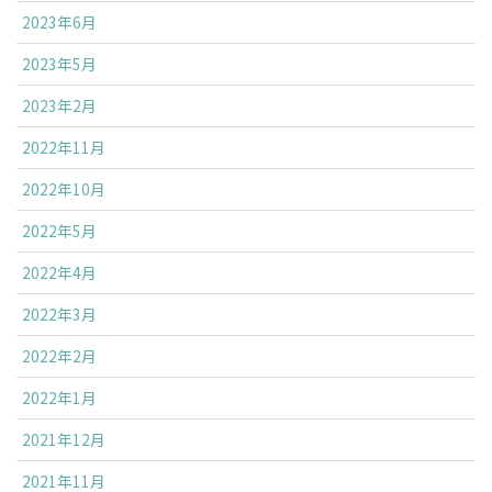
2023年6月
2023年5月
2023年2月
2022年11月
2022年10月
2022年5月
2022年4月
2022年3月
2022年2月
2022年1月
2021年12月
2021年11月