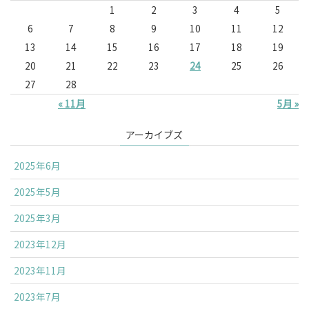
1
2
3
4
5
6
7
8
9
10
11
12
13
14
15
16
17
18
19
20
21
22
23
24
25
26
27
28
« 11月
5月 »
アーカイブズ
2025年6月
2025年5月
2025年3月
2023年12月
2023年11月
2023年7月