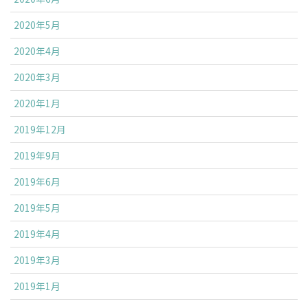
2020年5月
2020年4月
2020年3月
2020年1月
2019年12月
2019年9月
2019年6月
2019年5月
2019年4月
2019年3月
2019年1月