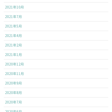
2021年10月
2021年7月
2021年5月
2021年4月
2021年2月
2021年1月
2020年12月
2020年11月
2020年9月
2020年8月
2020年7月
2020年6月