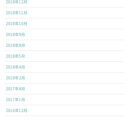
2018年12月
2018年11月
2018年10月
2018年9月
2018年8月
2018年5月
2018年4月
2018年2月
2017年4月
2017年1月
2016年12月