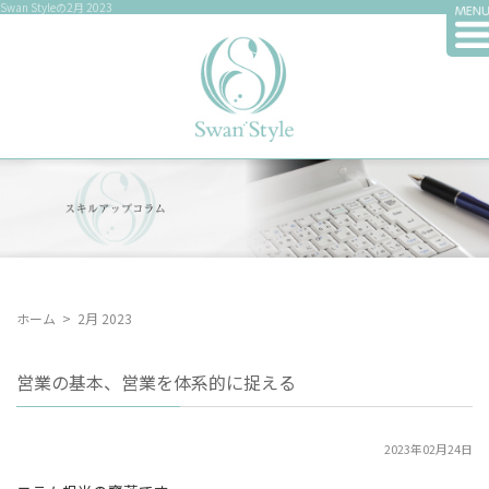
Swan Styleの2月 2023
ホーム
>
2月 2023
営業の基本、営業を体系的に捉える
2023年02月24日